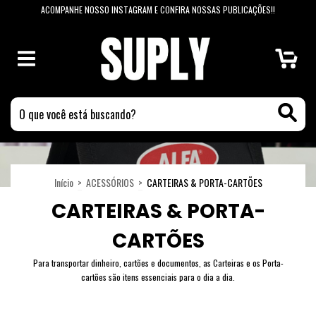
ACOMPANHE NOSSO INSTAGRAM E CONFIRA NOSSAS PUBLICAÇÕES!!
0
Início
>
ACESSÓRIOS
>
CARTEIRAS & PORTA-CARTÕES
CARTEIRAS & PORTA-
CARTÕES
Para transportar dinheiro, cartões e documentos, as Carteiras e os Porta-
cartões são itens essenciais para o dia a dia.