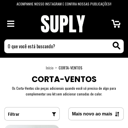
ACOMPANHE NOSSO INSTAGRAM E CONFIRA NOSSAS PUBLICAÇÕES!!
0
Início
>
CORTA-VENTOS
CORTA-VENTOS
Os Corta-Ventos são peças adicionais quando você só precisa de algo para
complementar seu kit sem adicionar camadas de calor.
Filtrar